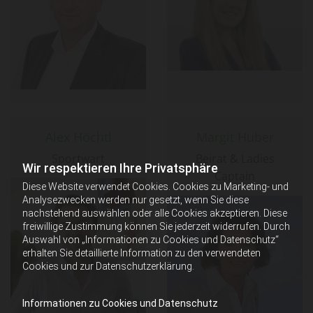
Alex Höchtl
Margit Huber
Sportwart
Beirat & Ladies
Wir respektieren Ihre Privatsphäre
Captain
Diese Website verwendet Cookies. Cookies zu Marketing- und
Analysezwecken werden nur gesetzt, wenn Sie diese
nachstehend auswählen oder alle Cookies akzeptieren. Diese
freiwillige Zustimmung können Sie jederzeit widerrufen. Durch
Auswahl von „Informationen zu Cookies und Datenschutz“
erhalten Sie detaillierte Information zu den verwendeten
Cookies und zur Datenschutzerklärung.
Informationen zu Cookies und Datenschutz