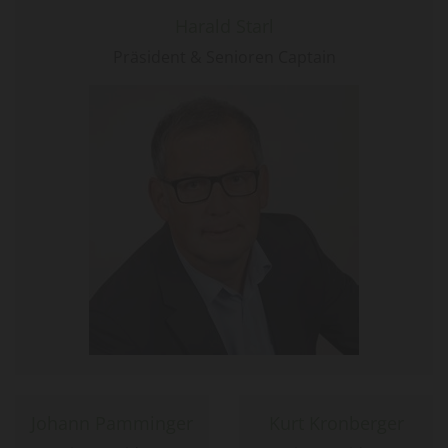
Harald Starl
Präsident & Senioren Captain
Johann Pamminger
Kurt Kronberger