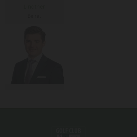
Lindtner
Beirat