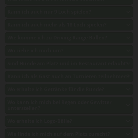
Kann ich auch nur 9 Loch spielen?
Kann ich auch mehr als 18 Loch spielen?
Wie komme ich zu Driving Range Bällen?
Wo ziehe ich mich um?
Sind Hunde am Platz und im Restaurant erlaubt?
Kann ich als Gast auch an Turnieren teilnehmen?
Wo erhalte ich Getränke für die Runde?
Wo kann ich mich bei Regen oder Gewitter
unterstellen?
Wo erhalte ich Logo-Bälle?
Wie finde ich mich auf dem Platz zurecht?