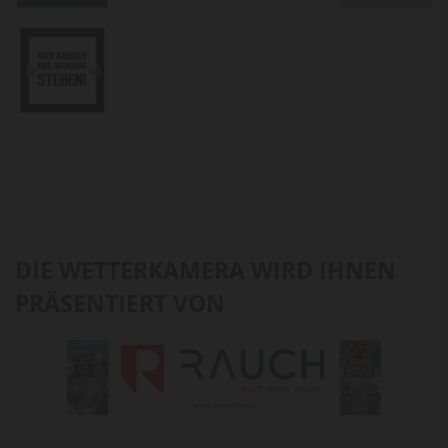
DIE WETTERKAMERA WIRD IHNEN
PRÄSENTIERT VON