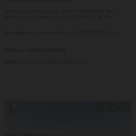
Mittwoch bis Samstag von 11.00 bis 20.45 Uhr
Sonntag und Feiertag von 11.00 bis 18.30 Uhr
Hier geht es zur aktuellen
>>> SPEISEKARTE <<<
Telefon: +43 664 325 63 96
E-Mail:
wirtshaus@kampesberg.at