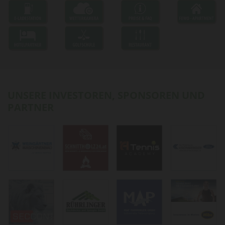
UNSERE INVESTOREN, SPONSOREN UND
PARTNER