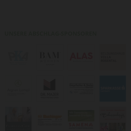
UNSERE ABSCHLAG-SPONSOREN