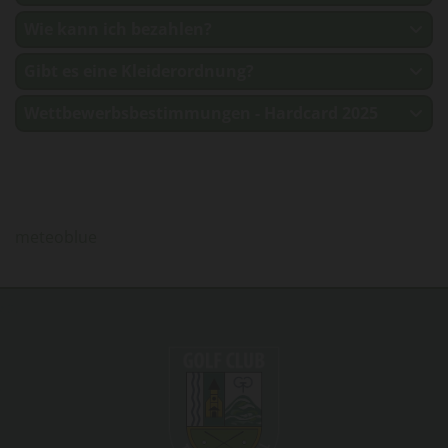
Wie kann ich bezahlen?
Gibt es eine Kleiderordnung?
Wettbewerbsbestimmungen - Hardcard 2025
meteoblue