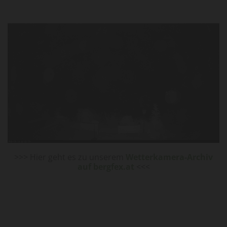
>>> Hier geht es zu unserem
Wetterkamera-Archiv
auf bergfex.at
<<<