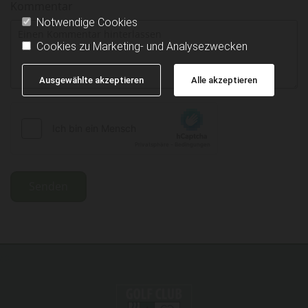
Kommentar
Notwendige Cookies
Cookies zu Marketing- und Analysezwecken
Ausgewählte akzeptieren
Alle akzeptieren