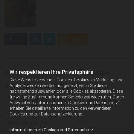
0
Feed
Wir respektieren Ihre Privatsphäre
EINEN KOMMENTAR HINTERLASSEN
Diese Website verwendet Cookies. Cookies zu Marketing- und
Name
Analysezwecken werden nur gesetzt, wenn Sie diese
nachstehend auswählen oder alle Cookies akzeptieren. Diese
freiwillige Zustimmung können Sie jederzeit widerrufen. Durch
Auswahl von „Informationen zu Cookies und Datenschutz“
erhalten Sie detaillierte Information zu den verwendeten
E-Mail:
Cookies und zur Datenschutzerklärung.
Informationen zu Cookies und Datenschutz