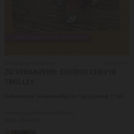
23/03/2025
von Tom Edtmeier
0
Kommentare
ZU VERKAUFEN: CHERVO CHEV18
TROLLEY
Gebrauchter Schiebetrollye im Top Zustand: € 165,-
Privatverkauf durch Karl Mössl
0664 - 73568182