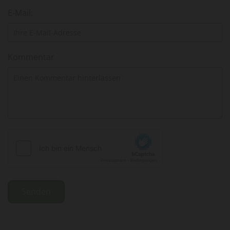
E-Mail:
Kommentar