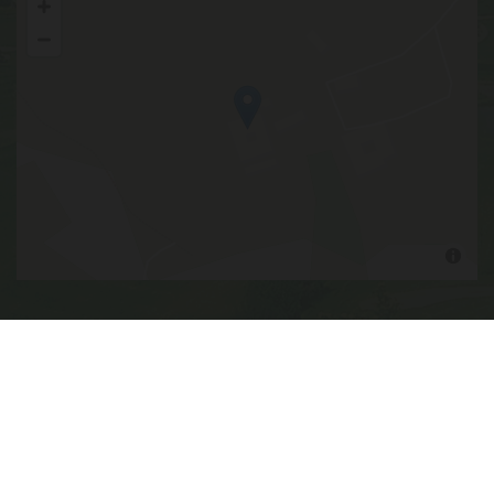
Links
Impressum
Datenschutzerklärung
Kontakt