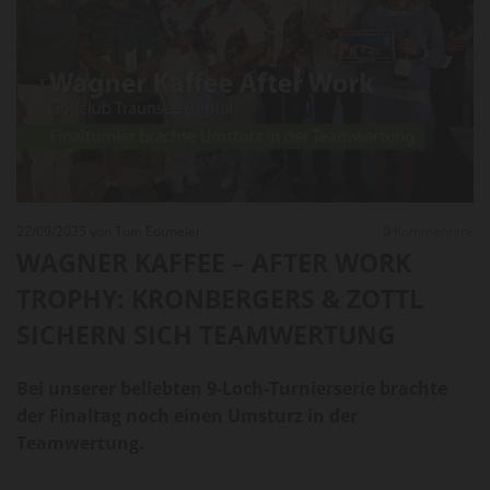
22/09/2025
von Tom Edtmeier
0
Kommentare
WAGNER KAFFEE – AFTER WORK
TROPHY: KRONBERGERS & ZOTTL
SICHERN SICH TEAMWERTUNG
Bei unserer beliebten 9-Loch-Turnierserie brachte
der Finaltag noch einen Umsturz in der
Teamwertung.