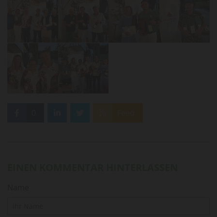
0
Feed
EINEN KOMMENTAR HINTERLASSEN
Name