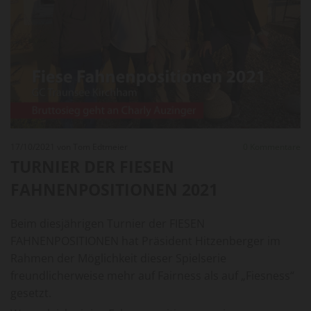
17/10/2021
von Tom Edtmeier
0
Kommentare
TURNIER DER FIESEN
FAHNENPOSITIONEN 2021
Beim diesjährigen Turnier der FIESEN
FAHNENPOSITIONEN hat Präsident Hitzenberger im
Rahmen der Möglichkeit dieser Spielserie
freundlicherweise mehr auf Fairness als auf „Fiesness“
gesetzt.