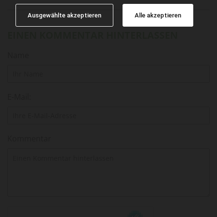
Ausgewählte akzeptieren
Alle akzeptieren
EINEN KOMMENTAR HINTERLASSEN
Name
E-Mail:
Kommentar