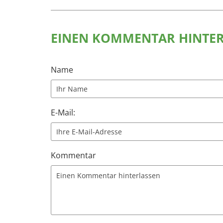
EINEN KOMMENTAR HINTE
Name
E-Mail:
Kommentar