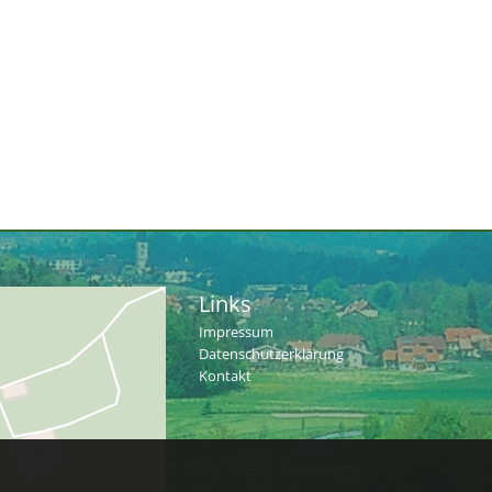
Links
Impressum
Datenschutzerklärung
Kontakt