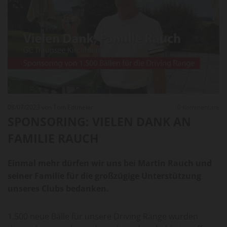
08/07/2023
von Tom Edtmeier
0
Kommentare
SPONSORING: VIELEN DANK AN
FAMILIE RAUCH
Einmal mehr dürfen wir uns bei Martin Rauch und
seiner Familie für die großzügige Unterstützung
unseres Clubs bedanken.
1.500 neue Bälle für unsere Driving Range wurden