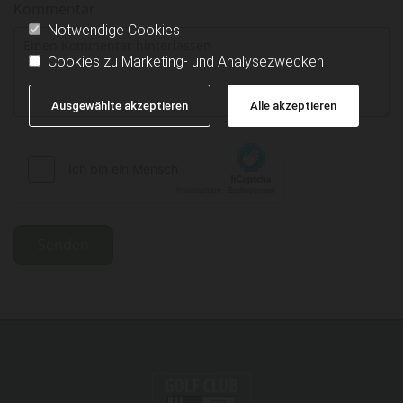
Kommentar
Notwendige Cookies
Cookies zu Marketing- und Analysezwecken
Ausgewählte akzeptieren
Alle akzeptieren