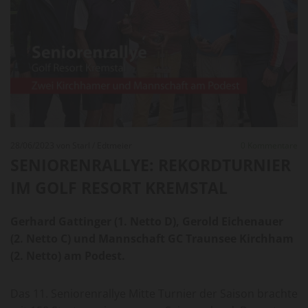
28/06/2023
von Starl / Edtmeier
0
Kommentare
SENIORENRALLYE: REKORDTURNIER
IM GOLF RESORT KREMSTAL
Gerhard Gattinger (1. Netto D), Gerold Eichenauer
(2. Netto C) und Mannschaft GC Traunsee Kirchham
(2. Netto) am Podest.
Das 11. Seniorenrallye Mitte Turnier der Saison brachte