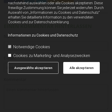
nachstehend auswählen oder alle Cookies akzeptieren. Diese
freiwillige Zustimmung können Sie jederzeit widerrufen. Durch
Auswahl von „Informationen zu Cookies und Datenschutz“
erhalten Sie detaillierte Information zu den verwendeten
Cookies und zur Datenschutzerklärung.
EINEN KOMMENTAR HINTERLASSEN
Informationen zu Cookies und Datenschutz
Name
Notwendige Cookies
Cookies zu Marketing- und Analysezwecken
E-Mail:
Ausgewählte akzeptieren
Alle akzeptieren
Kommentar