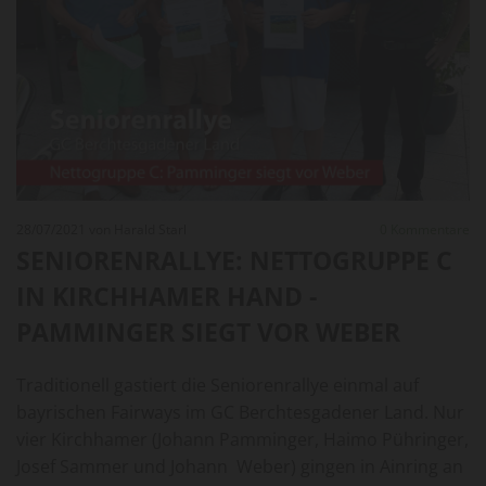
28/07/2021
von Harald Starl
0
Kommentare
SENIORENRALLYE: NETTOGRUPPE C
IN KIRCHHAMER HAND -
PAMMINGER SIEGT VOR WEBER
Traditionell gastiert die Seniorenrallye einmal auf
bayrischen Fairways im GC Berchtesgadener Land. Nur
vier Kirchhamer (Johann Pamminger, Haimo Pühringer,
Josef Sammer und Johann Weber) gingen in Ainring an