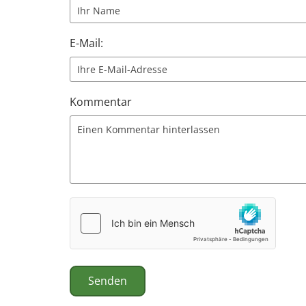
E-Mail:
Kommentar