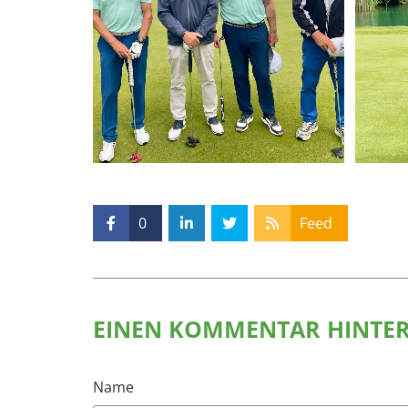
0
Feed
EINEN KOMMENTAR HINTE
Name