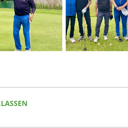
RLASSEN