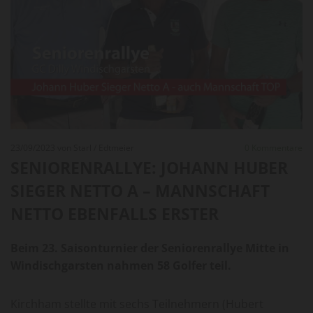
23/09/2023
von Starl / Edtmeier
0
Kommentare
SENIORENRALLYE: JOHANN HUBER
SIEGER NETTO A – MANNSCHAFT
NETTO EBENFALLS ERSTER
Beim 23. Saisonturnier der Seniorenrallye Mitte in
Windischgarsten nahmen 58 Golfer teil.
Kirchham stellte mit sechs Teilnehmern (Hubert