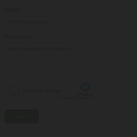
E-Mail:
Kommentar