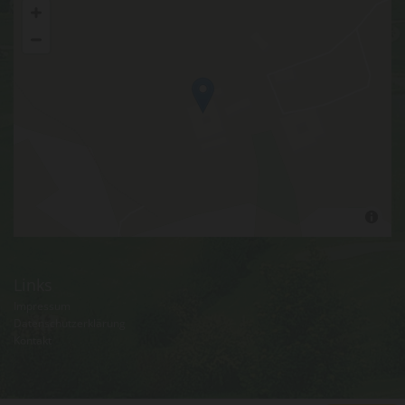
Links
Impressum
Datenschutzerklärung
Kontakt