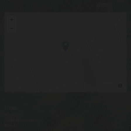
Links
Impressum
Datenschutzerklärung
Kontakt