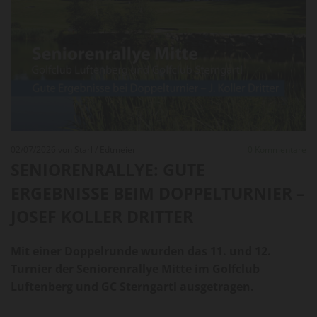
02/07/2026
von Starl / Edtmeier
0
Kommentare
SENIORENRALLYE: GUTE
ERGEBNISSE BEIM DOPPELTURNIER –
JOSEF KOLLER DRITTER
Mit einer Doppelrunde wurden das 11. und 12.
Turnier der Seniorenrallye Mitte im Golfclub
Luftenberg und GC Sterngartl ausgetragen.