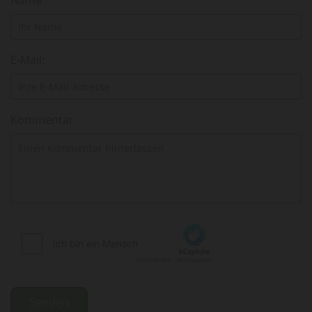
E-Mail:
Kommentar