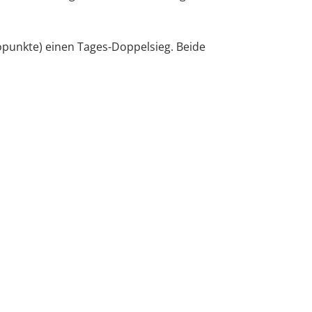
opunkte) einen Tages-Doppelsieg. Beide