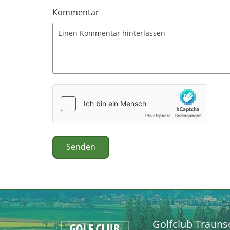
Kommentar
Golfclub Trauns