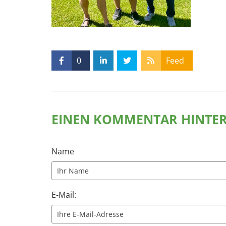
0
Feed
EINEN KOMMENTAR HINTE
Name
E-Mail: