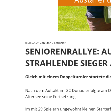
03/05/2024
von Starl / Edtmeier
SENIORENRALLYE: AU
STRAHLENDE SIEGER
Gleich mit einem Doppelturnier startete die
Nach dem Auftakt im GC Donau erfolgte am D
Attersee seine Fortsetzung.
Im mit 29 Spielern ungewohnt kleinen Starter