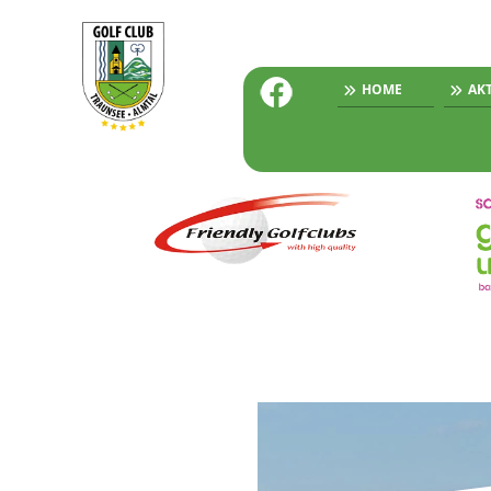
HOME
AK