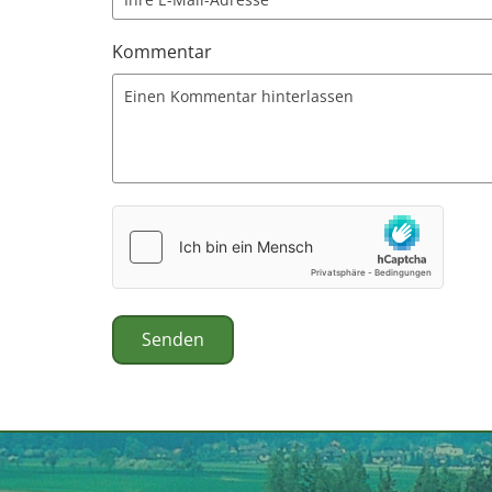
Kommentar