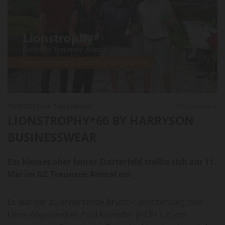
15/05/2024
von Tom Edtmeier
0
Kommentare
LIONSTROPHY*60 BY HARRYSON
BUSINESSWEAR
Ein kleines aber feines Starterfeld stellte sich am 11.
Mai im GC Traunsee Almtal ein.
Es war der zu erwartende Brutto-Favoritensieg, den
Lions-Abgesandter Paul Kaineder (HCPI 1,2) am