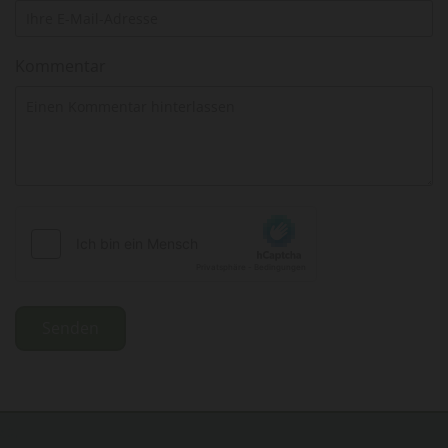
Kommentar