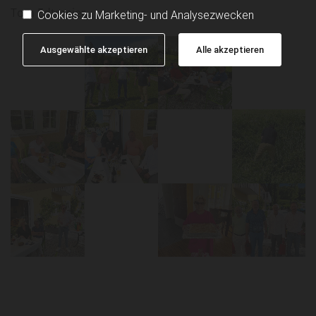
Tom Edtmeier
Cookies zu Marketing- und Analysezwecken
Ausgewählte akzeptieren
Alle akzeptieren