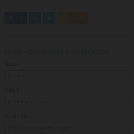
0
Feed
EINEN KOMMENTAR HINTERLASSEN
Name
E-Mail:
Kommentar