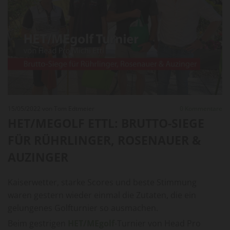
15/05/2022
von Tom Edtmeier
0
Kommentare
HET/MEGOLF ETTL: BRUTTO-SIEGE
FÜR RÜHRLINGER, ROSENAUER &
AUZINGER
Kaiserwetter, starke Scores und beste Stimmung
waren gestern wieder einmal die Zutaten, die ein
gelungenes Golfturnier so ausmachen.
Beim gestrigen
HET/MEgolf
-Turnier von Head Pro