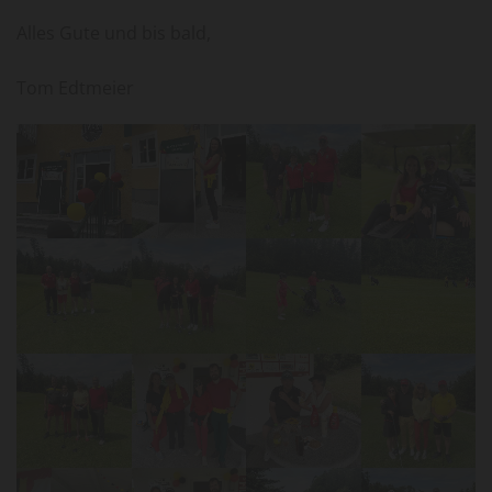
Alles Gute und bis bald,
Tom Edtmeier