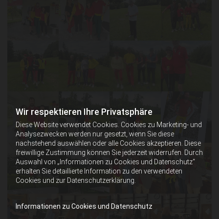
Wir respektieren Ihre Privatsphäre
Diese Website verwendet Cookies. Cookies zu Marketing- und
Analysezwecken werden nur gesetzt, wenn Sie diese
nachstehend auswählen oder alle Cookies akzeptieren. Diese
freiwillige Zustimmung können Sie jederzeit widerrufen. Durch
Auswahl von „Informationen zu Cookies und Datenschutz“
erhalten Sie detaillierte Information zu den verwendeten
Cookies und zur Datenschutzerklärung.
Informationen zu Cookies und Datenschutz