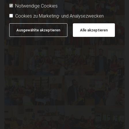
Notwendige Cookies
Cookies zu Marketing- und Analysezwecken
Ausgewählte akzeptieren
Alle akzeptieren