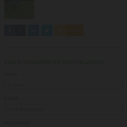
0
Feed
EINEN KOMMENTAR HINTERLASSEN
Name
E-Mail:
Kommentar