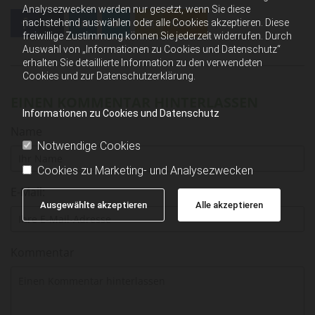
Analysezwecken werden nur gesetzt, wenn Sie diese
0
Feed
nachstehend auswählen oder alle Cookies akzeptieren. Diese
freiwillige Zustimmung können Sie jederzeit widerrufen. Durch
Auswahl von „Informationen zu Cookies und Datenschutz“
erhalten Sie detaillierte Information zu den verwendeten
Cookies und zur Datenschutzerklärung.
EINEN KOMMENTAR HINTERLASSEN
Informationen zu Cookies und Datenschutz
Name
Notwendige Cookies
Cookies zu Marketing- und Analysezwecken
E-Mail:
Ausgewählte akzeptieren
Alle akzeptieren
Kommentar