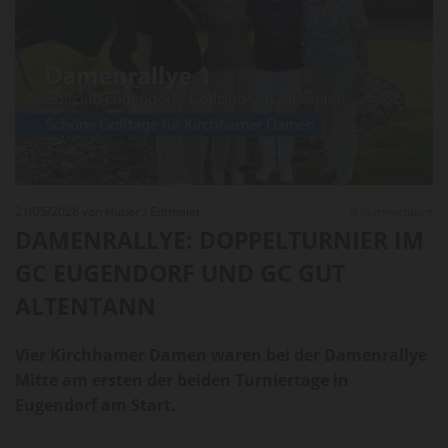
21/05/2026
von Huber / Edtmeier
0
Kommentare
DAMENRALLYE: DOPPELTURNIER IM
GC EUGENDORF UND GC GUT
ALTENTANN
Vier Kirchhamer Damen waren bei der Damenrallye
Mitte am ersten der beiden Turniertage in
Eugendorf am Start.