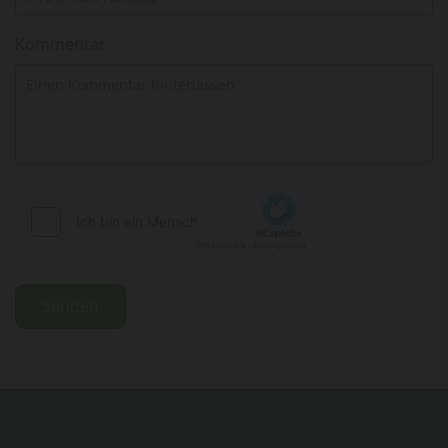
Kommentar