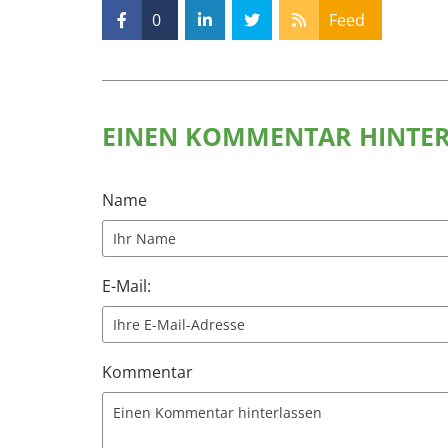
0
Feed
EINEN KOMMENTAR HINTE
Name
E-Mail:
Kommentar