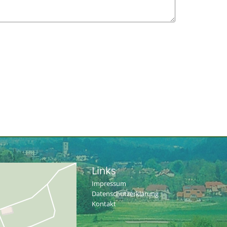
Links
Impressum
Datenschutzerklärung
Kontakt