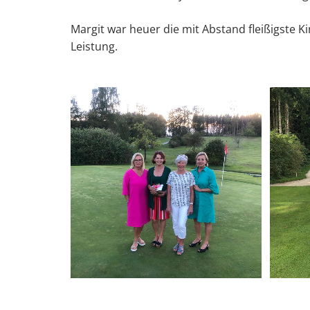
Margit war heuer die mit Abstand fleißigste K
Leistung.