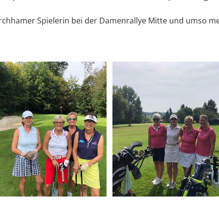
irchhamer Spielerin bei der Damenrallye Mitte und umso mehr